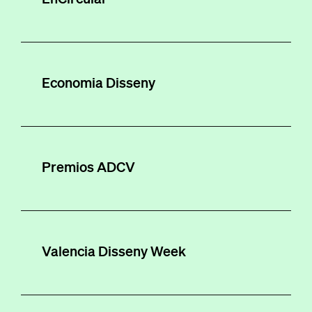
Economia Disseny
Premios ADCV
Valencia Disseny Week