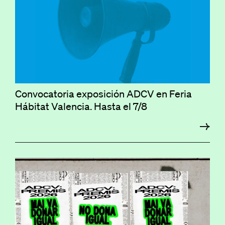
Convocatoria exposición ADCV en Feria
Hábitat Valencia. Hasta el 7/8