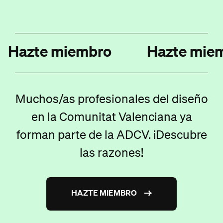
Hazte miembro
Hazte miemb
Muchos/as profesionales del diseño
en la Comunitat Valenciana ya
forman parte de la ADCV. ¡Descubre
las razones!
HAZTE MIEMBRO