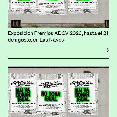
Exposición Premios ADCV 2026, hasta el 31
de agosto, en Las Naves