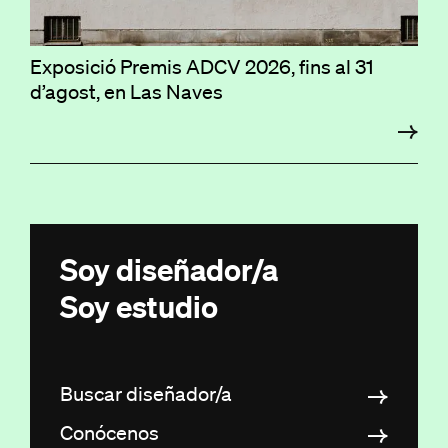
Exposició Premis ADCV 2026, fins al 31
d’agost, en Las Naves
Soy diseñador/a
Soy estudio
Buscar diseñador/a
Conócenos