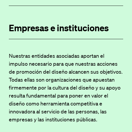
Empresas e instituciones
Nuestras entidades asociadas aportan el
impulso necesario para que nuestras acciones
de promoción del diseño alcancen sus objetivos.
Todas ellas son organizaciones que apuestan
firmemente por la cultura del diseño y su apoyo
resulta fundamental para poner en valor el
diseño como herramienta competitiva e
innovadora al servicio de las personas, las
empresas y las instituciones públicas.