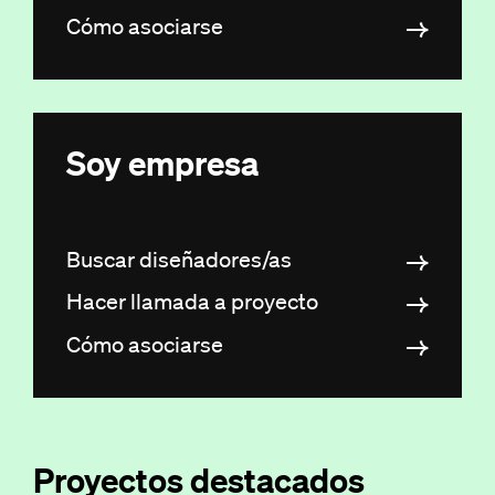
Cómo asociarse
Soy empresa
Buscar diseñadores/as
Hacer llamada a proyecto
Cómo asociarse
Proyectos destacados