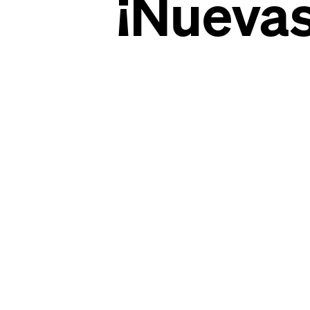
¡Nuevas