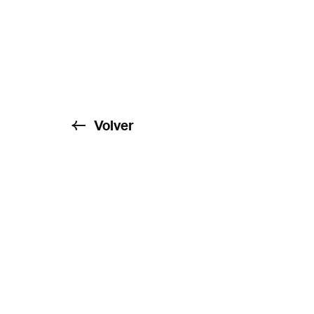
Volver